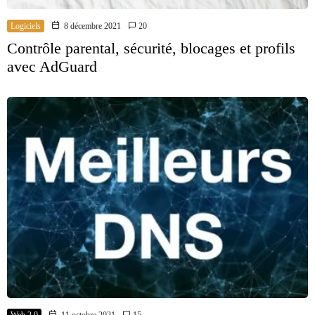
Logiciels
8 décembre 2021
20
Contrôle parental, sécurité, blocages et profils
avec AdGuard