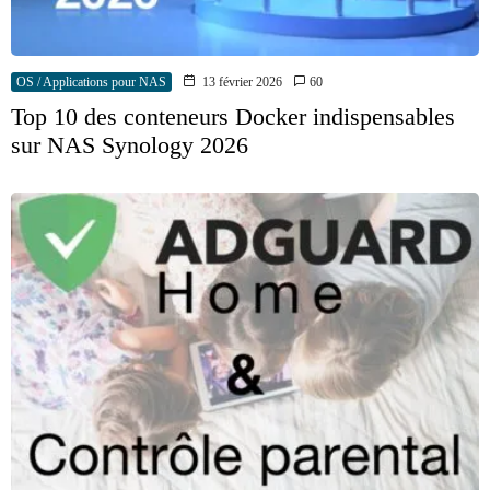
OS / Applications pour NAS
13 février 2026
60
Top 10 des conteneurs Docker indispensables
sur NAS Synology 2026