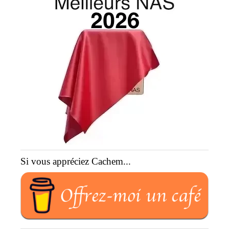
Si vous appréciez Cachem...