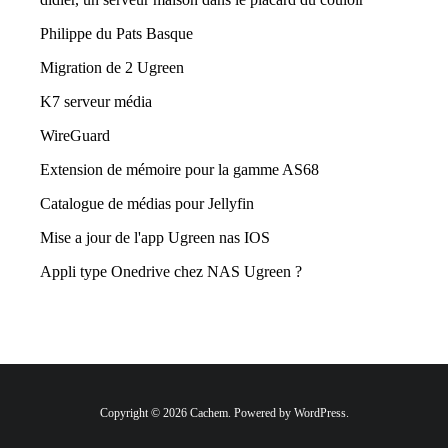
Philippe du Pats Basque
Migration de 2 Ugreen
K7 serveur média
WireGuard
Extension de mémoire pour la gamme AS68
Catalogue de médias pour Jellyfin
Mise a jour de l'app Ugreen nas IOS
Appli type Onedrive chez NAS Ugreen ?
Copyright © 2026 Cachem. Powered by WordPress.