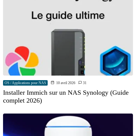
OS / Applications pour NAS
10 avril 2026
31
Installer Immich sur un NAS Synology (Guide
complet 2026)