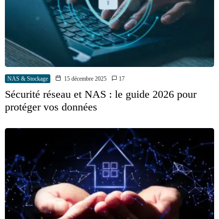
NAS & Stockage
15 décembre 2025
17
Sécurité réseau et NAS : le guide 2026 pour
protéger vos données