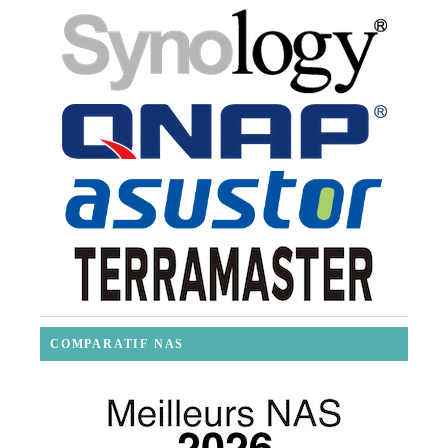
COMPARATIF NAS