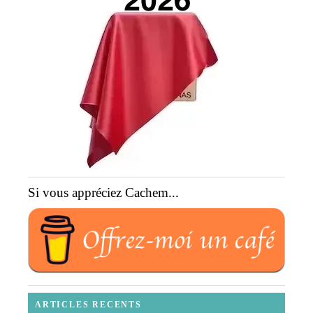
Si vous appréciez Cachem...
ARTICLES RECENTS