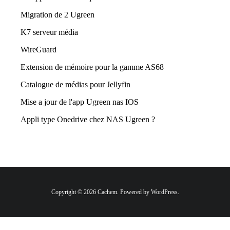
Migration de 2 Ugreen
K7 serveur média
WireGuard
Extension de mémoire pour la gamme AS68
Catalogue de médias pour Jellyfin
Mise a jour de l'app Ugreen nas IOS
Appli type Onedrive chez NAS Ugreen ?
Copyright © 2026 Cachem. Powered by WordPress.