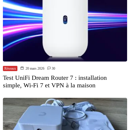
Réseaux
20 mars 2026
30
Test UniFi Dream Router 7 : installation
simple, Wi-Fi 7 et VPN à la maison