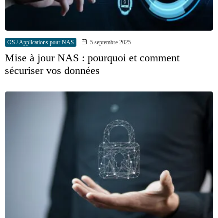
OS / Applications pour NAS
5 septembre 2025
Mise à jour NAS : pourquoi et comment
sécuriser vos données