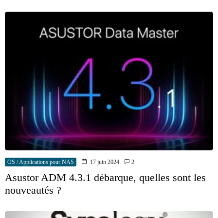
OS / Applications pour NAS
17 juin 2024
2
Asustor ADM 4.3.1 débarque, quelles sont les
nouveautés ?