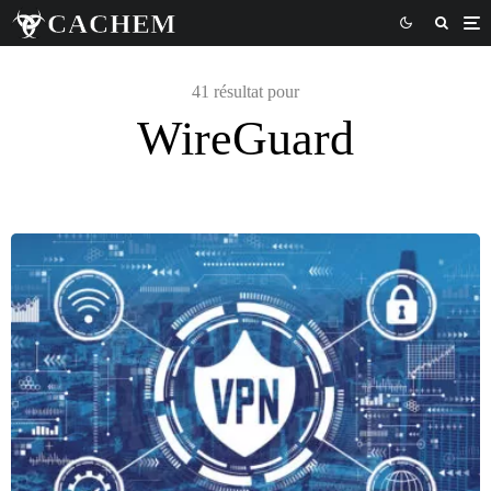
41 résultat pour
WireGuard