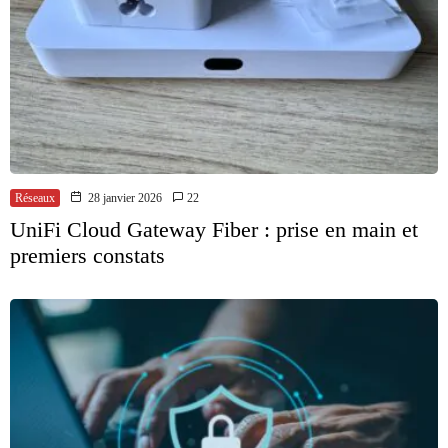
Réseaux
28 janvier 2026
22
UniFi Cloud Gateway Fiber : prise en main et
premiers constats