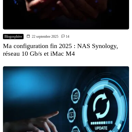
Blogosphère
22 septembre 2025
14
Ma configuration fin 2025 : NAS Synology,
réseau 10 Gb/s et iMac M4