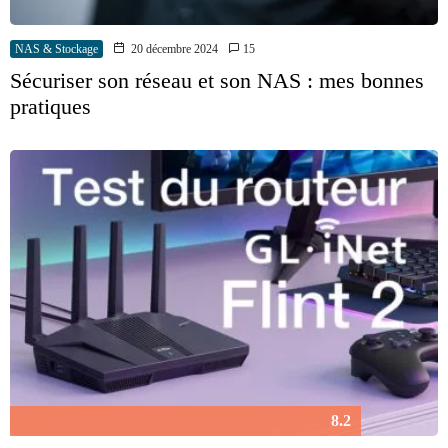
NAS & Stockage
20 décembre 2024
15
Sécuriser son réseau et son NAS : mes bonnes
pratiques
8.2