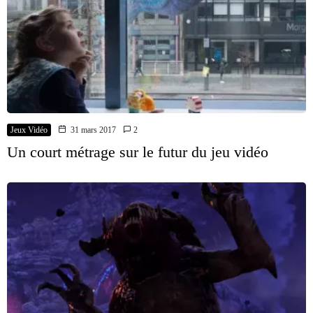
Jeux Vidéo
31 mars 2017
2
Un court métrage sur le futur du jeu vidéo