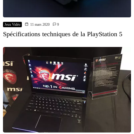
Jeux Vidéo
11 mars 2020
9
Spécifications techniques de la PlayStation 5