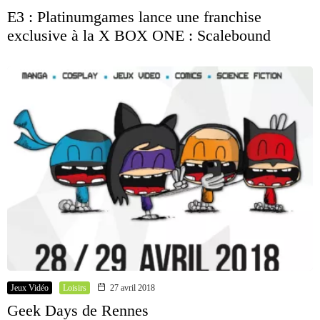
E3 : Platinumgames lance une franchise
exclusive à la X BOX ONE : Scalebound
Jeux Vidéo
Loisirs
27 avril 2018
Geek Days de Rennes