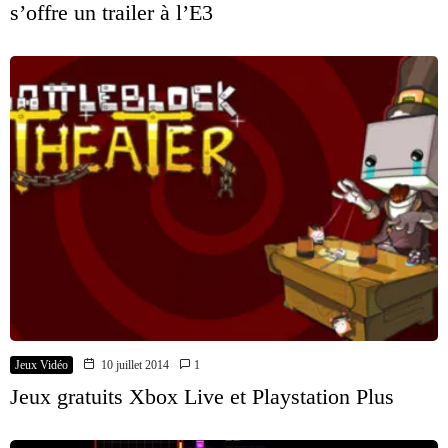
s’offre un trailer à l’E3
Jeux Vidéo
10 juillet 2014
1
Jeux gratuits Xbox Live et Playstation Plus