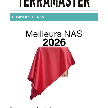
COMPARATIF NAS