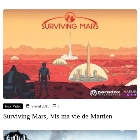
Jeux Vidéo
9 avril 2018
1
Surviving Mars, Vis ma vie de Martien