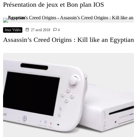
Présentation de jeux et Bon plan IOS
Jeux Vidéo
27 avril 2018
4
Assassin’s Creed Origins : Kill like an Egyptian