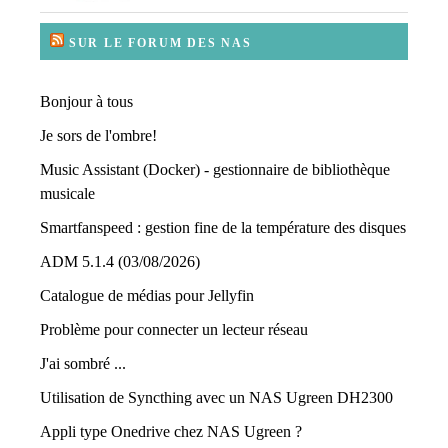
SUR LE FORUM DES NAS
Bonjour à tous
Je sors de l'ombre!
Music Assistant (Docker) - gestionnaire de bibliothèque
musicale
Smartfanspeed : gestion fine de la température des disques
ADM 5.1.4 (03/08/2026)
Catalogue de médias pour Jellyfin
Problème pour connecter un lecteur réseau
J'ai sombré ...
Utilisation de Syncthing avec un NAS Ugreen DH2300
Appli type Onedrive chez NAS Ugreen ?