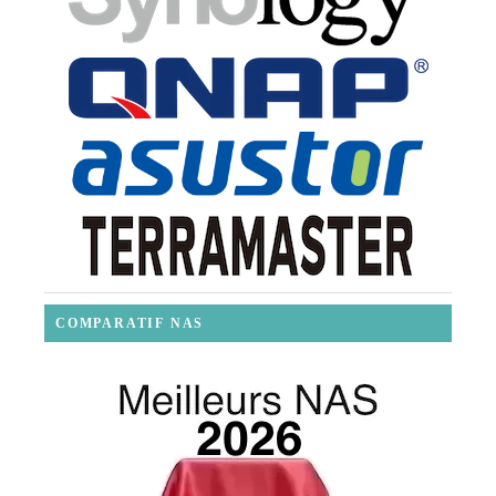
COMPARATIF NAS