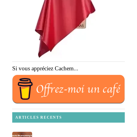
Si vous appréciez Cachem...
ARTICLES RECENTS