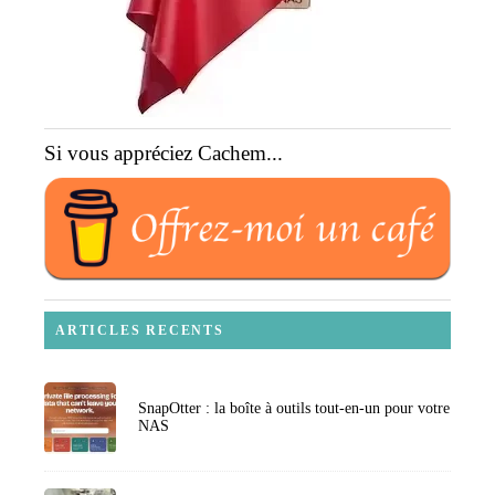
Si vous appréciez Cachem...
ARTICLES RECENTS
SnapOtter : la boîte à outils tout-en-un pour votre
NAS