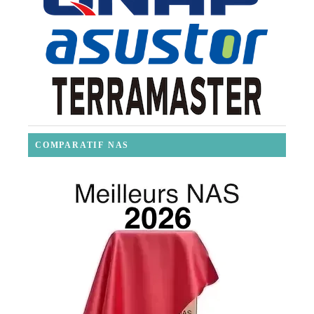
COMPARATIF NAS