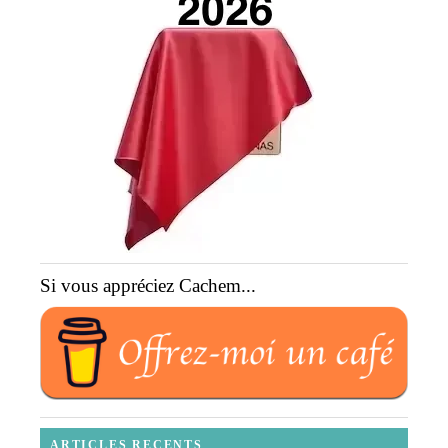
Si vous appréciez Cachem...
ARTICLES RECENTS