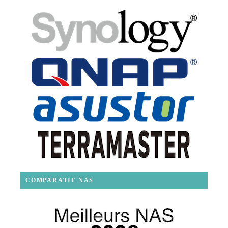
COMPARATIF NAS