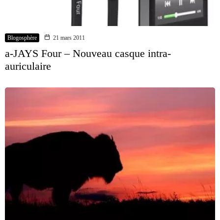
Blogosphère
21 mars 2011
a-JAYS Four – Nouveau casque intra-
auriculaire