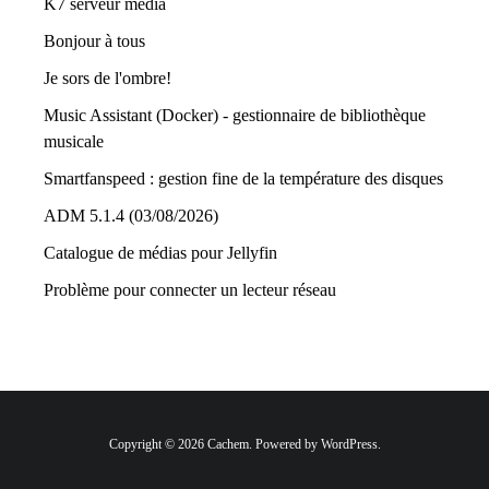
K7 serveur média
Bonjour à tous
Je sors de l'ombre!
Music Assistant (Docker) - gestionnaire de bibliothèque
musicale
Smartfanspeed : gestion fine de la température des disques
ADM 5.1.4 (03/08/2026)
Catalogue de médias pour Jellyfin
Problème pour connecter un lecteur réseau
Copyright © 2026 Cachem. Powered by WordPress.