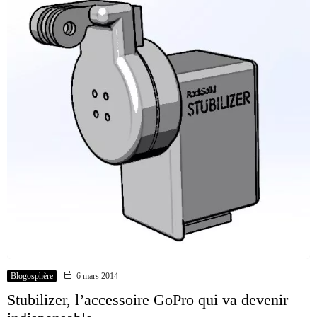
Blogosphère
6 mars 2014
Stubilizer, l’accessoire GoPro qui va devenir