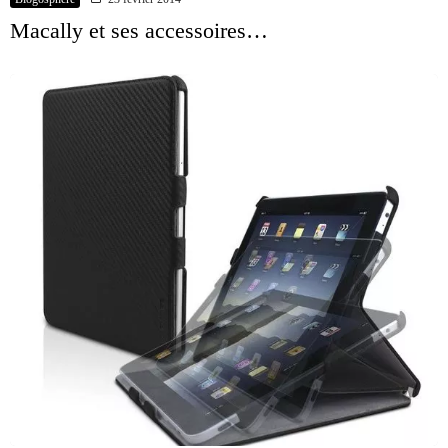
Macally et ses accessoires…