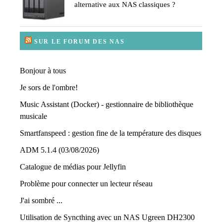
alternative aux NAS classiques ?
SUR LE FORUM DES NAS
Bonjour à tous
Je sors de l'ombre!
Music Assistant (Docker) - gestionnaire de bibliothèque
musicale
Smartfanspeed : gestion fine de la température des disques
ADM 5.1.4 (03/08/2026)
Catalogue de médias pour Jellyfin
Problème pour connecter un lecteur réseau
J'ai sombré ...
Utilisation de Syncthing avec un NAS Ugreen DH2300