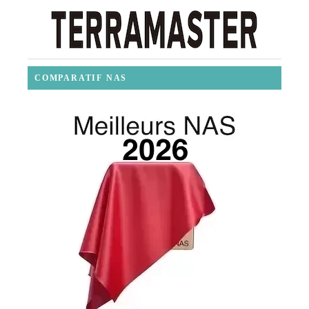
COMPARATIF NAS