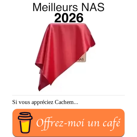
Si vous appréciez Cachem...