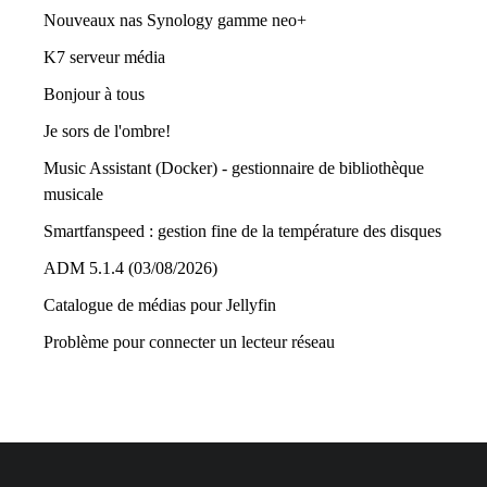
Nouveaux nas Synology gamme neo+
K7 serveur média
Bonjour à tous
Je sors de l'ombre!
Music Assistant (Docker) - gestionnaire de bibliothèque
musicale
Smartfanspeed : gestion fine de la température des disques
ADM 5.1.4 (03/08/2026)
Catalogue de médias pour Jellyfin
Problème pour connecter un lecteur réseau