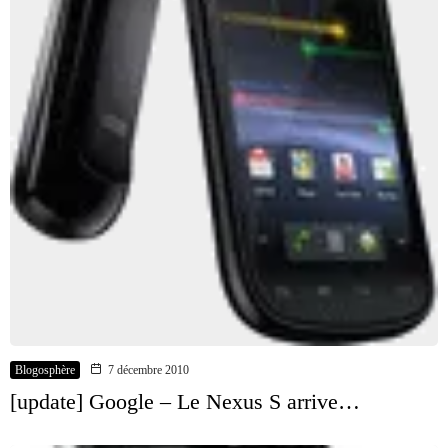
Blogosphère
7 décembre 2010
[update] Google – Le Nexus S arrive…