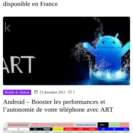
disponible en France
Mobile & Tablette
23 décembre 2013
3
Android – Booster les performances et
l’autonomie de votre téléphone avec ART