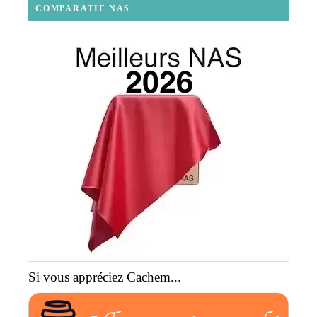
COMPARATIF NAS
Si vous appréciez Cachem...