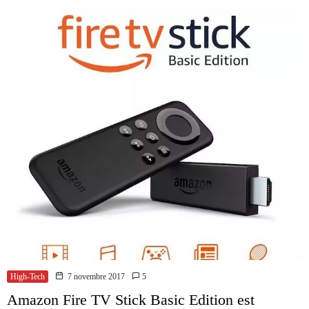
High-Tech
7 novembre 2017
5
Amazon Fire TV Stick Basic Edition est