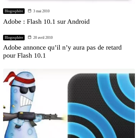
Blogosphère
3 mai 2010
Adobe : Flash 10.1 sur Android
Blogosphère
20 avril 2010
Adobe annonce qu’il n’y aura pas de retard
pour Flash 10.1