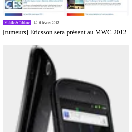
Mobile & Tablette
6 février 2012
[rumeurs] Ericsson sera présent au MWC 2012