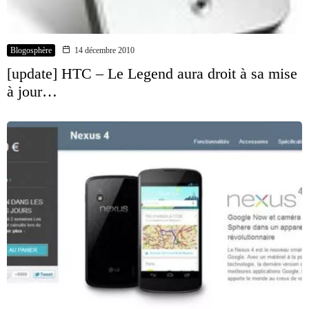
Blogosphère
14 décembre 2010
[update] HTC – Le Legend aura droit à sa mise
à jour…