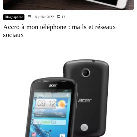
Blogosphère
18 juillet 2022
13
Accro à mon téléphone : mails et réseaux
sociaux