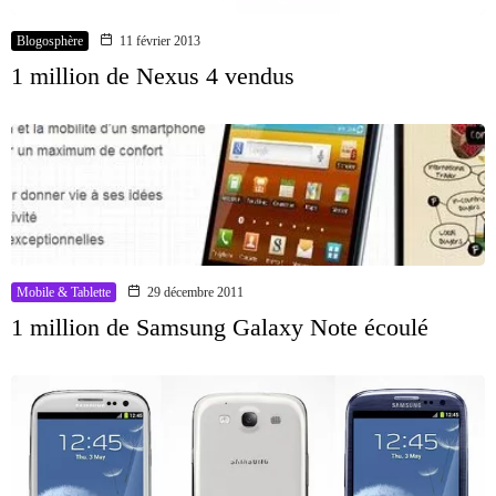
Blogosphère
11 février 2013
1 million de Nexus 4 vendus
Mobile & Tablette
29 décembre 2011
1 million de Samsung Galaxy Note écoulé