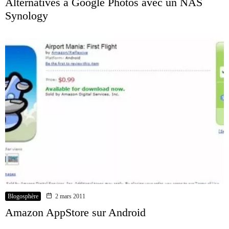
Alternatives à Google Photos avec un NAS
Synology
Blogosphère
2 mars 2011
Amazon AppStore sur Android