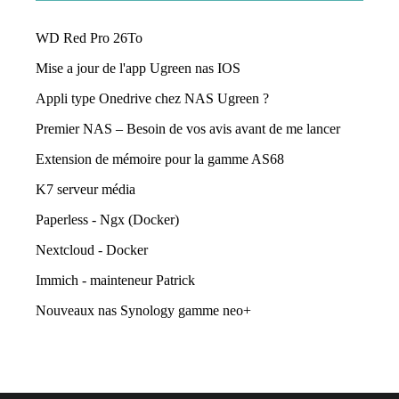
WD Red Pro 26To
Mise a jour de l'app Ugreen nas IOS
Appli type Onedrive chez NAS Ugreen ?
Premier NAS – Besoin de vos avis avant de me lancer
Extension de mémoire pour la gamme AS68
K7 serveur média
Paperless - Ngx (Docker)
Nextcloud - Docker
Immich - mainteneur Patrick
Nouveaux nas Synology gamme neo+