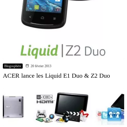
Blogosphère
20 février 2013
ACER lance les Liquid E1 Duo & Z2 Duo