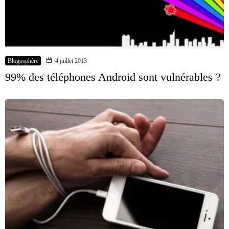
Blogosphère
4 juillet 2013
99% des téléphones Android sont vulnérables ?