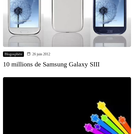
Blogosphère
26 juin 2012
10 millions de Samsung Galaxy SIII