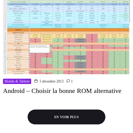
Mobile & Tablette
5 décembre 2013
1
Android – Choisir la bonne ROM alternative
EN VOIR PLUS