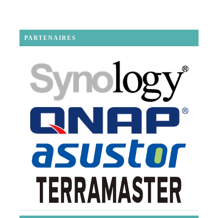
PARTENAIRES