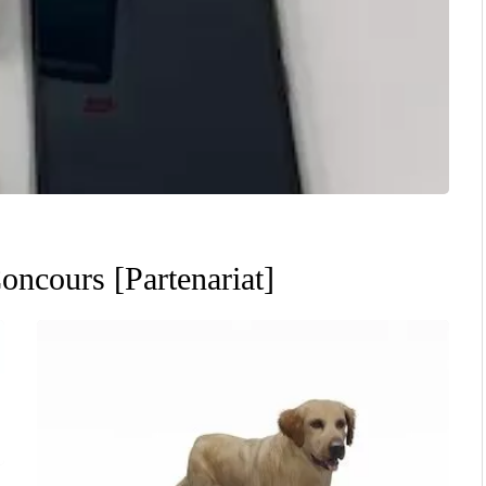
oncours [Partenariat]