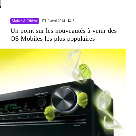
Mobile & Tablette
8 avril 2014
5
Un point sur les nouveautés à venir des
OS Mobiles les plus populaires