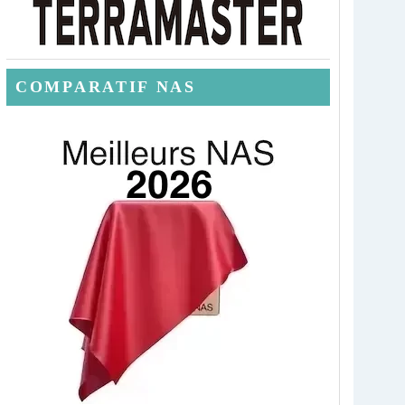
COMPARATIF NAS