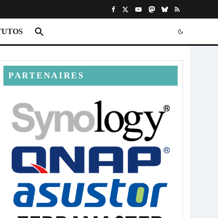
TUTOS
PARTENAIRES