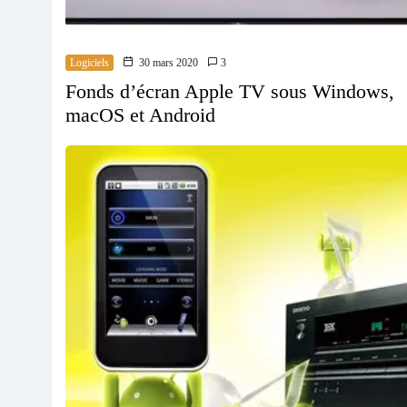
Logiciels
30 mars 2020
3
Fonds d’écran Apple TV sous Windows,
macOS et Android