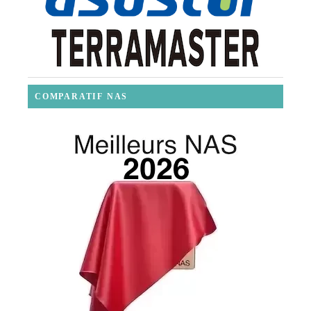
COMPARATIF NAS