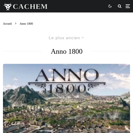
Accueil
Anno 1800
Le plus ancien
Anno 1800