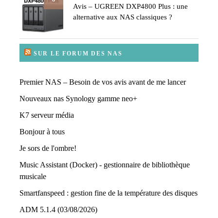
Avis – UGREEN DXP4800 Plus : une
alternative aux NAS classiques ?
SUR LE FORUM DES NAS
Premier NAS – Besoin de vos avis avant de me lancer
Nouveaux nas Synology gamme neo+
K7 serveur média
Bonjour à tous
Je sors de l'ombre!
Music Assistant (Docker) - gestionnaire de bibliothèque
musicale
Smartfanspeed : gestion fine de la température des disques
ADM 5.1.4 (03/08/2026)