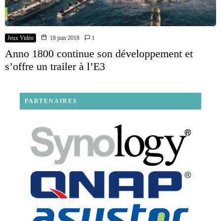
Jeux Vidéo
18 juin 2018
1
Anno 1800 continue son développement et
s’offre un trailer à l’E3
PARTENAIRES