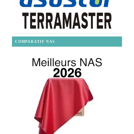
COMPARATIF NAS