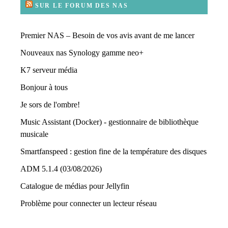
SUR LE FORUM DES NAS
Premier NAS – Besoin de vos avis avant de me lancer
Nouveaux nas Synology gamme neo+
K7 serveur média
Bonjour à tous
Je sors de l'ombre!
Music Assistant (Docker) - gestionnaire de bibliothèque
musicale
Smartfanspeed : gestion fine de la température des disques
ADM 5.1.4 (03/08/2026)
Catalogue de médias pour Jellyfin
Problème pour connecter un lecteur réseau