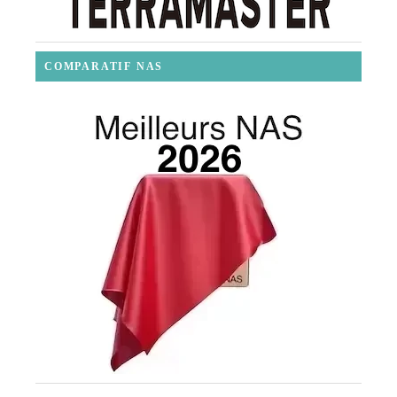
COMPARATIF NAS