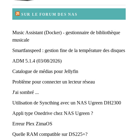
SUR LE FORUM DES NAS
Music Assistant (Docker) - gestionnaire de bibliothèque
musicale
Smartfanspeed : gestion fine de la température des disques
ADM 5.1.4 (03/08/2026)
Catalogue de médias pour Jellyfin
Problème pour connecter un lecteur réseau
J'ai sombré ...
Utilisation de Syncthing avec un NAS Ugreen DH2300
Appli type Onedrive chez NAS Ugreen ?
Erreur Plex ZimaOS
Quelle RAM compatible sur DS225+?