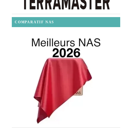
COMPARATIF NAS