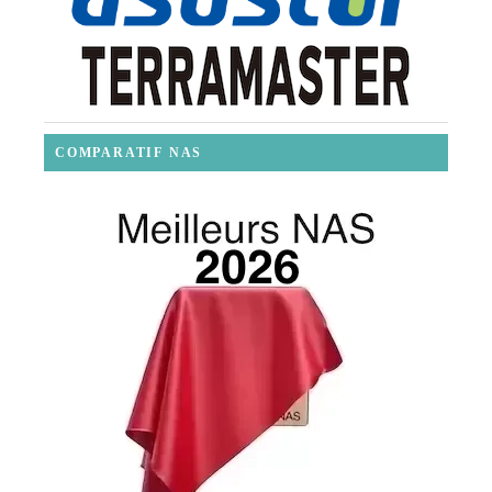
COMPARATIF NAS