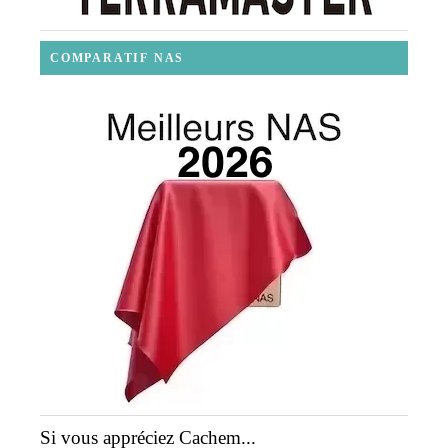
COMPARATIF NAS
Si vous appréciez Cachem...