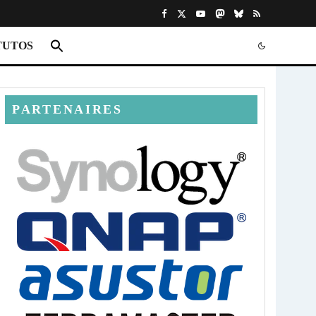
TUTOS
PARTENAIRES