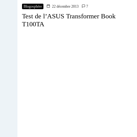
Blogosphère
22 décembre 2013
7
Test de l’ASUS Transformer Book
T100TA