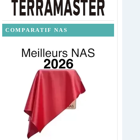
COMPARATIF NAS