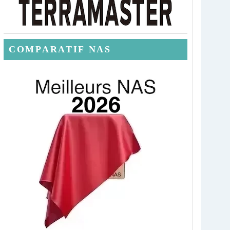
COMPARATIF NAS