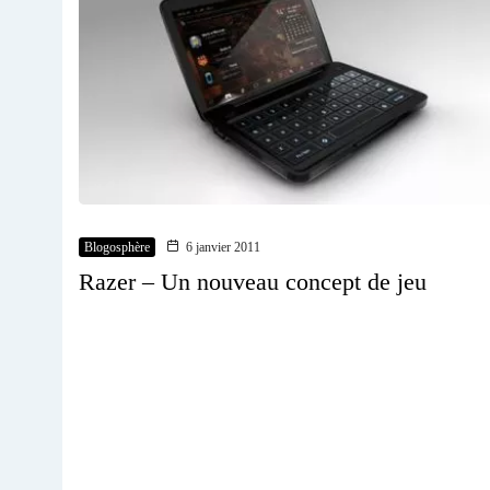
Blogosphère
6 janvier 2011
Razer – Un nouveau concept de jeu