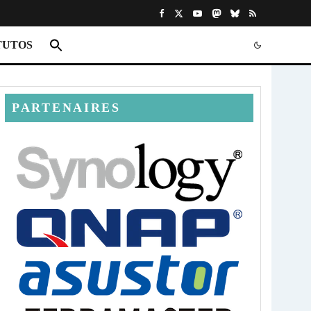
TUTOS
PARTENAIRES