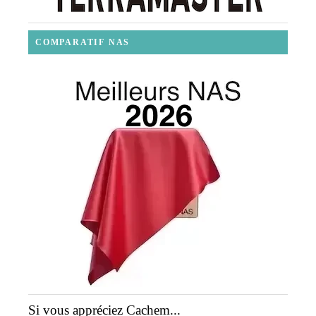
COMPARATIF NAS
Si vous appréciez Cachem...