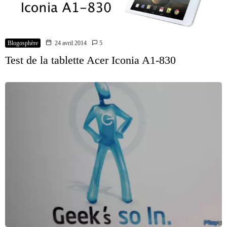
Blogosphère
24 avril 2014
5
Test de la tablette Acer Iconia A1-830