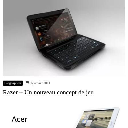
Blogosphère
6 janvier 2011
Razer – Un nouveau concept de jeu