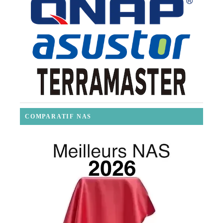
COMPARATIF NAS