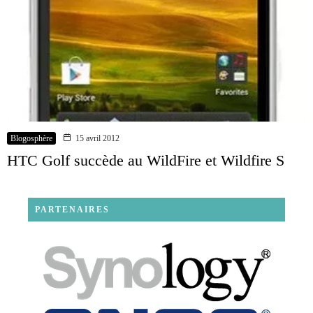
Blogosphère
15 avril 2012
HTC Golf succède au WildFire et Wildfire S
PARTENAIRES