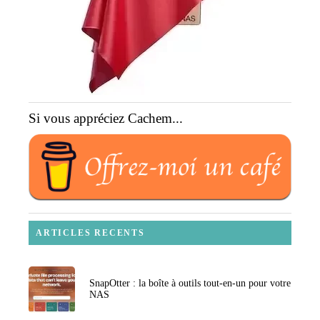
Si vous appréciez Cachem...
ARTICLES RECENTS
SnapOtter : la boîte à outils tout-en-un pour votre
NAS