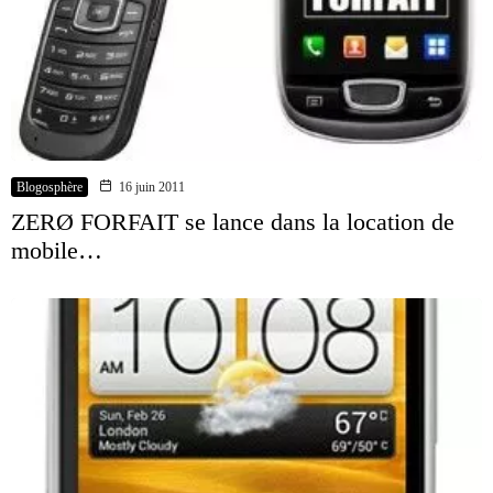
Blogosphère
16 juin 2011
ZERØ FORFAIT se lance dans la location de
mobile…