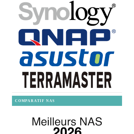
COMPARATIF NAS