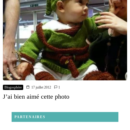
Blogosphère
17 juillet 2012
1
J’ai bien aimé cette photo
PARTENAIRES