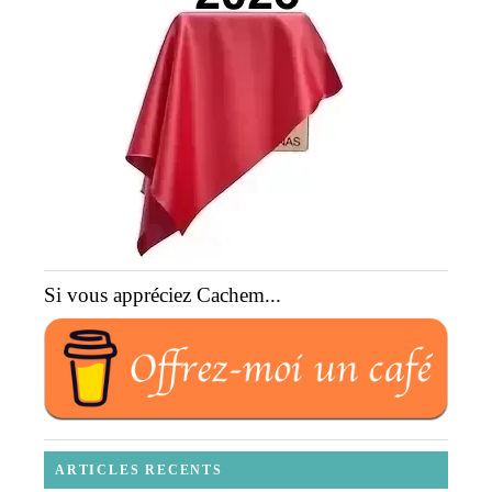
Si vous appréciez Cachem...
ARTICLES RECENTS