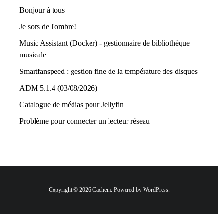
Bonjour à tous
Je sors de l'ombre!
Music Assistant (Docker) - gestionnaire de bibliothèque
musicale
Smartfanspeed : gestion fine de la température des disques
ADM 5.1.4 (03/08/2026)
Catalogue de médias pour Jellyfin
Problème pour connecter un lecteur réseau
Copyright © 2026 Cachem. Powered by WordPress.