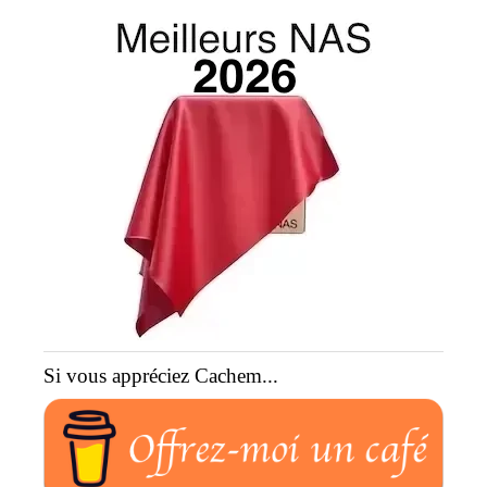
Si vous appréciez Cachem...