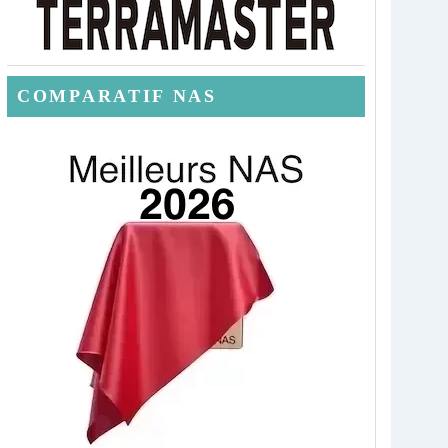
COMPARATIF NAS