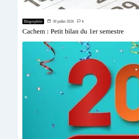
Blogosphère
30 juillet 2026
4
Cachem : Petit bilan du 1er semestre