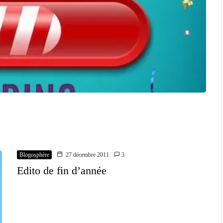
Blogosphère
27 décembre 2011
3
Edito de fin d’année