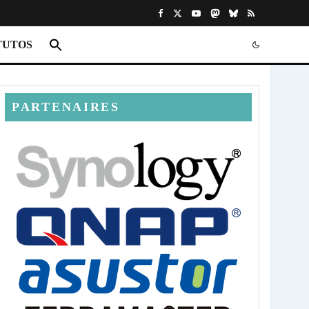
TUTOS
PARTENAIRES