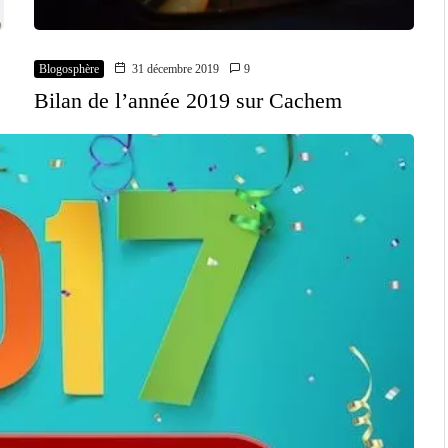
Blogosphère
31 décembre 2019
9
Bilan de l’année 2019 sur Cachem