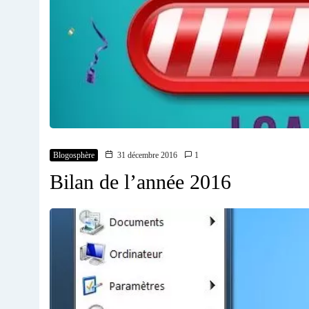
Blogosphère
31 décembre 2016
1
Bilan de l’année 2016