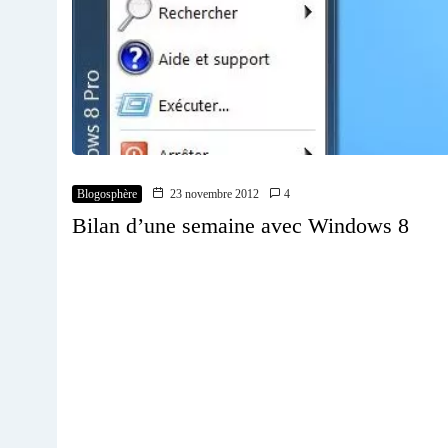
Blogosphère
23 novembre 2012
4
Bilan d’une semaine avec Windows 8