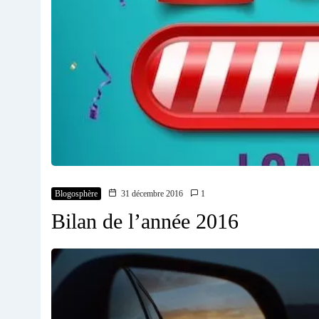
Blogosphère
31 décembre 2016
1
Bilan de l’année 2016