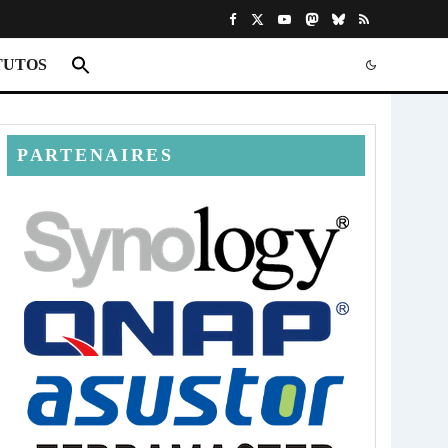
TUTOS
PARTENAIRES