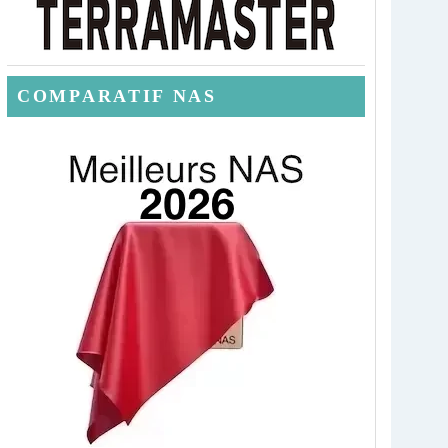
COMPARATIF NAS