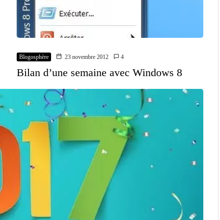
Blogosphère
23 novembre 2012
4
Bilan d’une semaine avec Windows 8