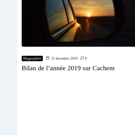
Blogosphère
31 décembre 2019
9
Bilan de l’année 2019 sur Cachem