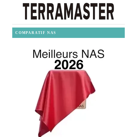
COMPARATIF NAS