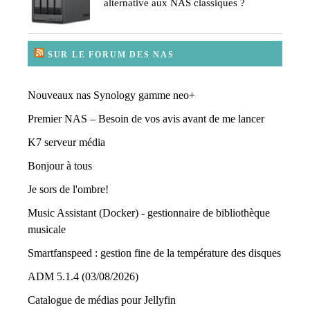
alternative aux NAS classiques ?
SUR LE FORUM DES NAS
Nouveaux nas Synology gamme neo+
Premier NAS – Besoin de vos avis avant de me lancer
K7 serveur média
Bonjour à tous
Je sors de l'ombre!
Music Assistant (Docker) - gestionnaire de bibliothèque
musicale
Smartfanspeed : gestion fine de la température des disques
ADM 5.1.4 (03/08/2026)
Catalogue de médias pour Jellyfin