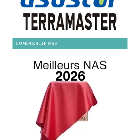
COMPARATIF NAS