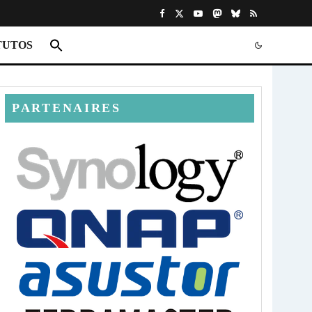
TUTOS
PARTENAIRES