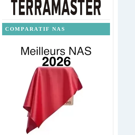
COMPARATIF NAS