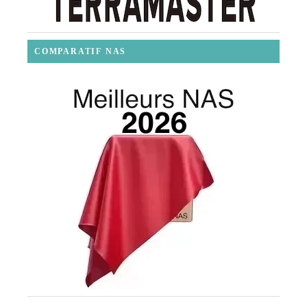
COMPARATIF NAS