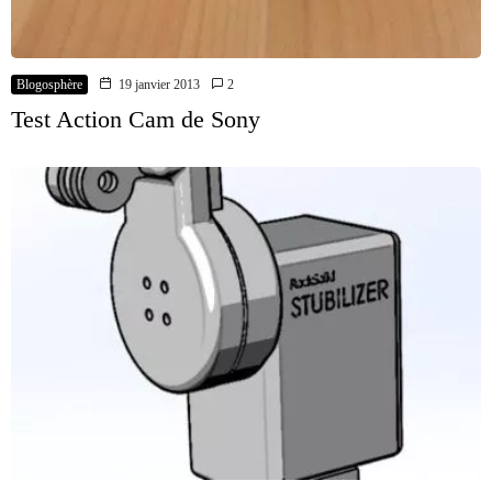
Blogosphère
19 janvier 2013
2
Test Action Cam de Sony