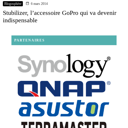
Blogosphère
6 mars 2014
Stubilizer, l’accessoire GoPro qui va devenir
indispensable
PARTENAIRES