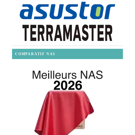
COMPARATIF NAS