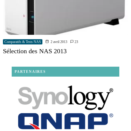
Comparatifs & Tests NAS
2 avril 2013
23
Sélection des NAS 2013
PARTENAIRES