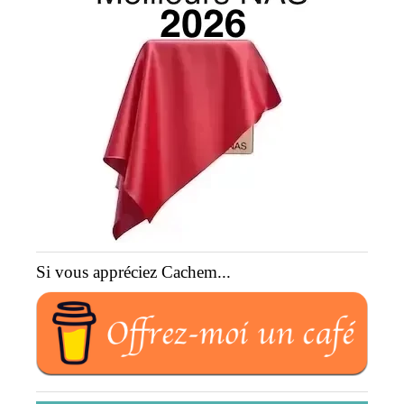
Si vous appréciez Cachem...