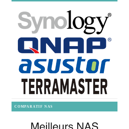
COMPARATIF NAS