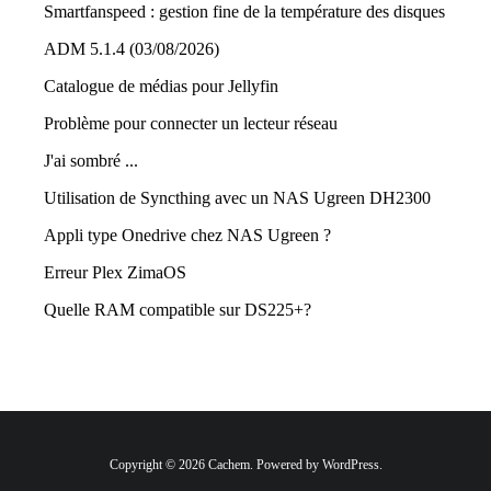
Smartfanspeed : gestion fine de la température des disques
ADM 5.1.4 (03/08/2026)
Catalogue de médias pour Jellyfin
Problème pour connecter un lecteur réseau
J'ai sombré ...
Utilisation de Syncthing avec un NAS Ugreen DH2300
Appli type Onedrive chez NAS Ugreen ?
Erreur Plex ZimaOS
Quelle RAM compatible sur DS225+?
Copyright © 2026 Cachem. Powered by WordPress.