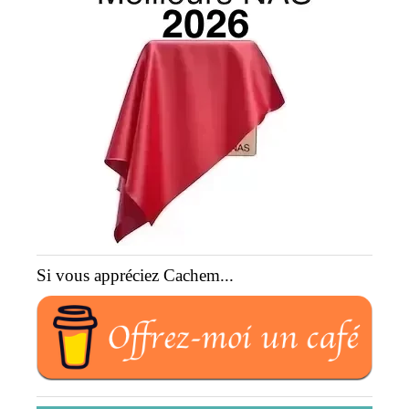
Si vous appréciez Cachem...