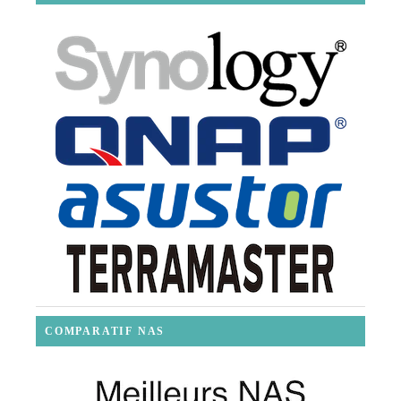
COMPARATIF NAS