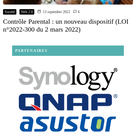
Société
Web 2.0
13 septembre 2022
4
Contrôle Parental : un nouveau dispositif (LOI
n°2022-300 du 2 mars 2022)
PARTENAIRES