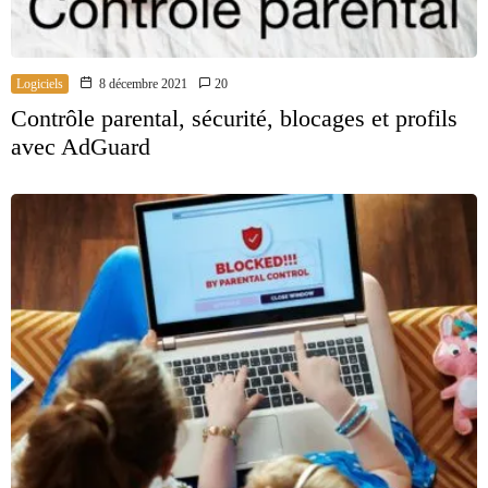
Logiciels
8 décembre 2021
20
Contrôle parental, sécurité, blocages et profils
avec AdGuard