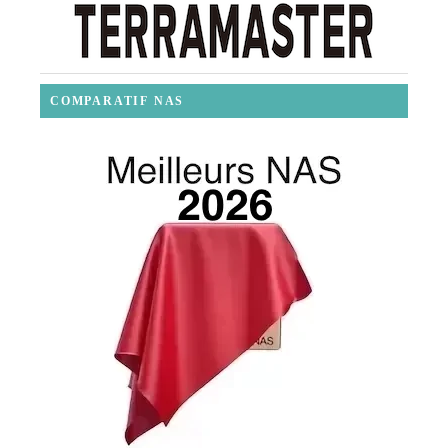
COMPARATIF NAS