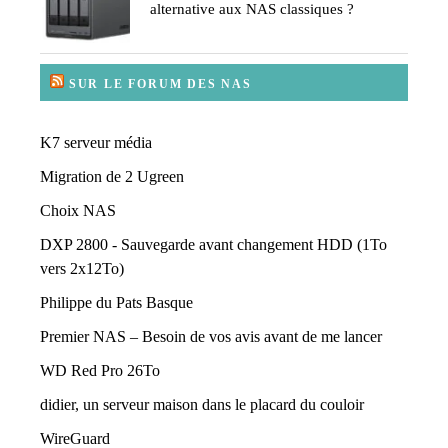
alternative aux NAS classiques ?
SUR LE FORUM DES NAS
K7 serveur média
Migration de 2 Ugreen
Choix NAS
DXP 2800 - Sauvegarde avant changement HDD (1To
vers 2x12To)
Philippe du Pats Basque
Premier NAS – Besoin de vos avis avant de me lancer
WD Red Pro 26To
didier, un serveur maison dans le placard du couloir
WireGuard