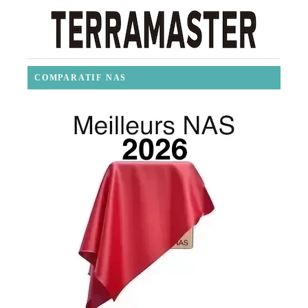
COMPARATIF NAS