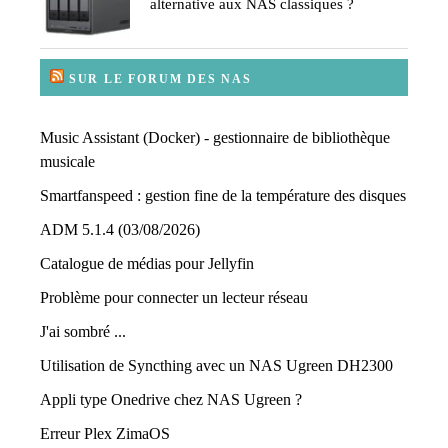
alternative aux NAS classiques ?
SUR LE FORUM DES NAS
Music Assistant (Docker) - gestionnaire de bibliothèque
musicale
Smartfanspeed : gestion fine de la température des disques
ADM 5.1.4 (03/08/2026)
Catalogue de médias pour Jellyfin
Problème pour connecter un lecteur réseau
J'ai sombré ...
Utilisation de Syncthing avec un NAS Ugreen DH2300
Appli type Onedrive chez NAS Ugreen ?
Erreur Plex ZimaOS