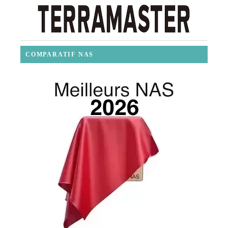
COMPARATIF NAS