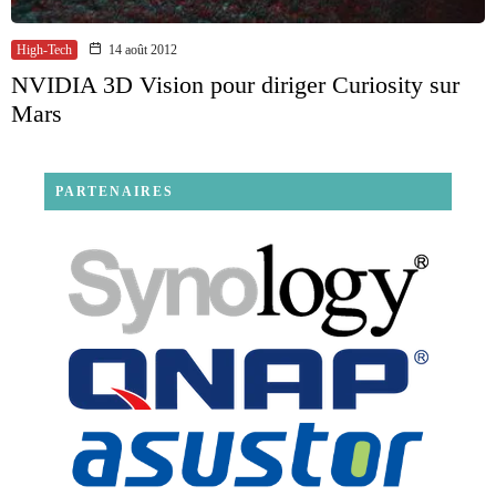
High-Tech
14 août 2012
NVIDIA 3D Vision pour diriger Curiosity sur
Mars
PARTENAIRES