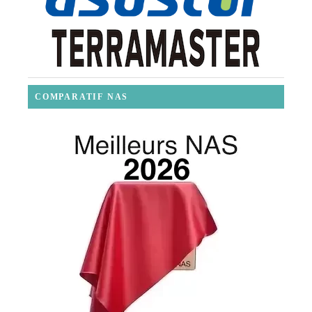
COMPARATIF NAS