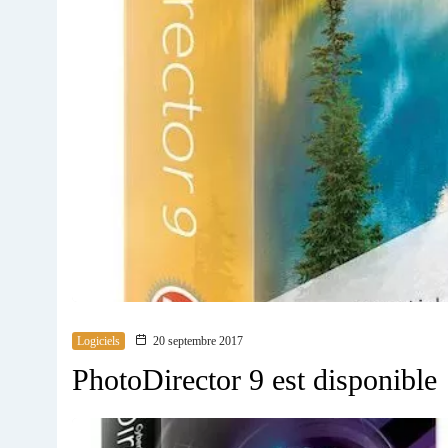
Logiciels
20 septembre 2017
PhotoDirector 9 est disponible