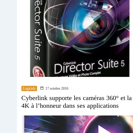
Logiciels
17 octobre 2016
Cyberlink supporte les caméras 360° et la
4K à l’honneur dans ses applications