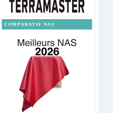
COMPARATIF NAS