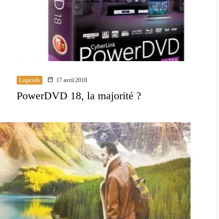
Logiciels
17 avril 2018
PowerDVD 18, la majorité ?