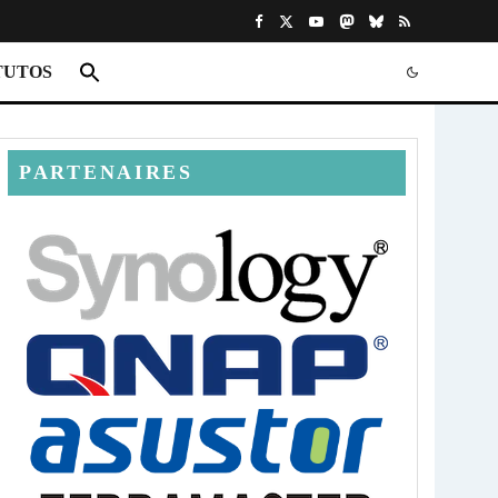
TUTOS
PARTENAIRES