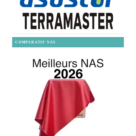
COMPARATIF NAS