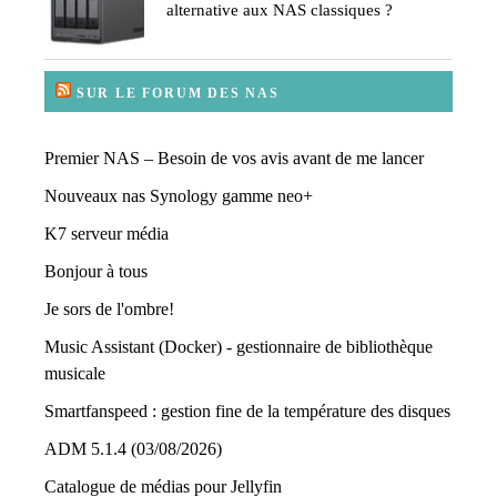
alternative aux NAS classiques ?
SUR LE FORUM DES NAS
Premier NAS – Besoin de vos avis avant de me lancer
Nouveaux nas Synology gamme neo+
K7 serveur média
Bonjour à tous
Je sors de l'ombre!
Music Assistant (Docker) - gestionnaire de bibliothèque
musicale
Smartfanspeed : gestion fine de la température des disques
ADM 5.1.4 (03/08/2026)
Catalogue de médias pour Jellyfin