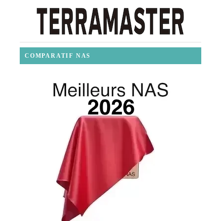
COMPARATIF NAS