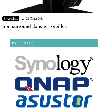
Blogosphère
22 février 2011
Son surround dans tes oreilles
PARTENAIRES