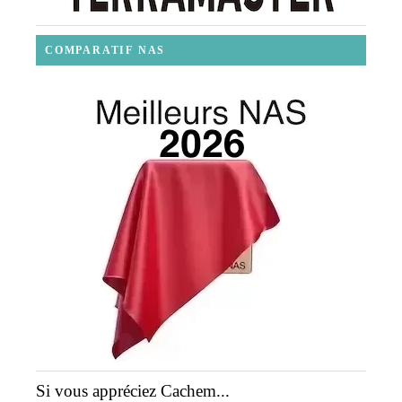
COMPARATIF NAS
Si vous appréciez Cachem...