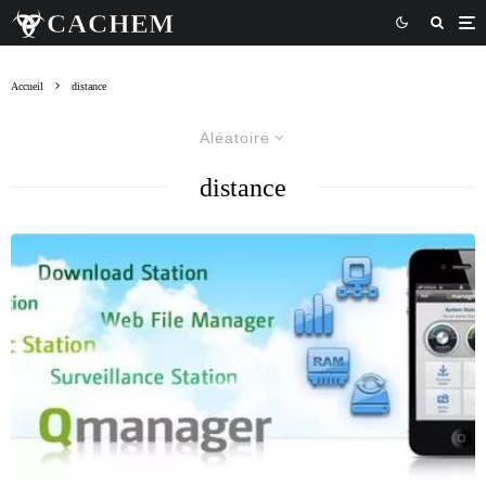
Accueil
distance
Aléatoire
distance