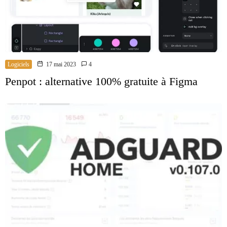
Logiciels
17 mai 2023
4
Penpot : alternative 100% gratuite à Figma