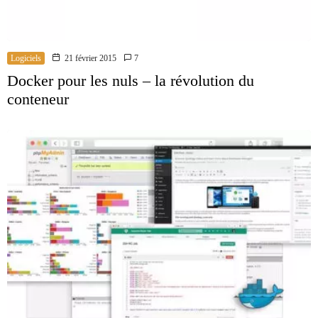
Logiciels
21 février 2015
7
Docker pour les nuls – la révolution du
conteneur