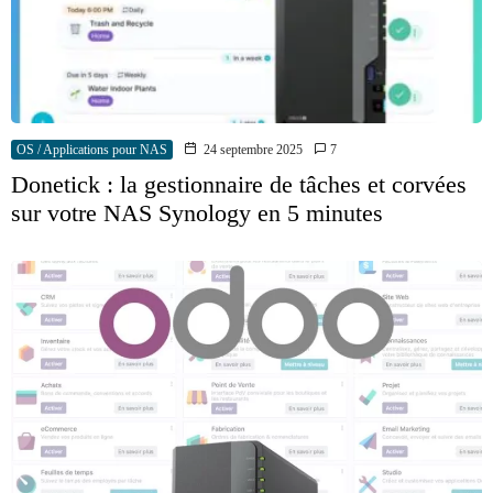
OS / Applications pour NAS
24 septembre 2025
7
Donetick : la gestionnaire de tâches et corvées
sur votre NAS Synology en 5 minutes