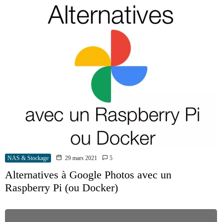
NAS & Stockage
29 mars 2021
5
Alternatives à Google Photos avec un
Raspberry Pi (ou Docker)