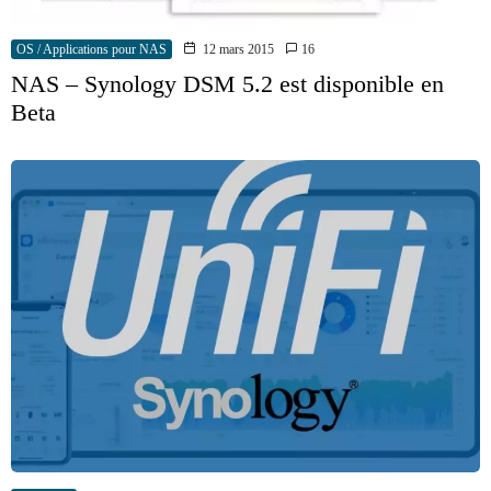
OS / Applications pour NAS
12 mars 2015
16
NAS – Synology DSM 5.2 est disponible en
Beta