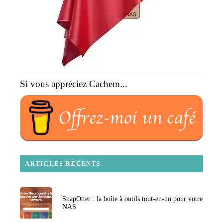
Si vous appréciez Cachem...
ARTICLES RECENTS
SnapOtter : la boîte à outils tout-en-un pour votre
NAS