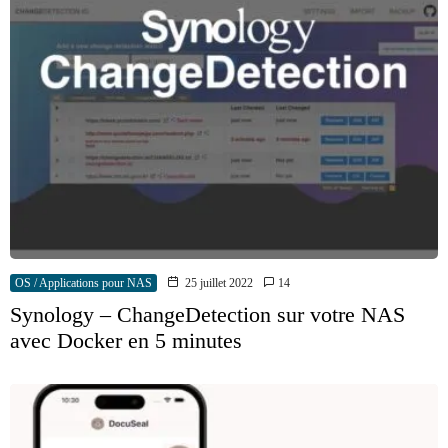
OS / Applications pour NAS
25 juillet 2022
14
Synology – ChangeDetection sur votre NAS
avec Docker en 5 minutes