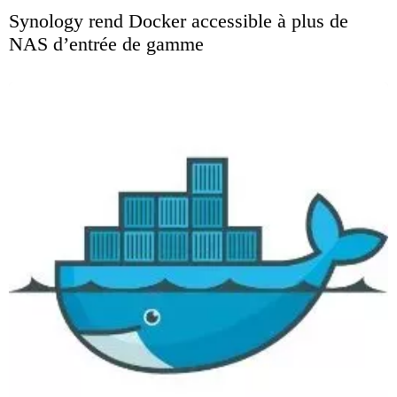
Synology rend Docker accessible à plus de
NAS d’entrée de gamme