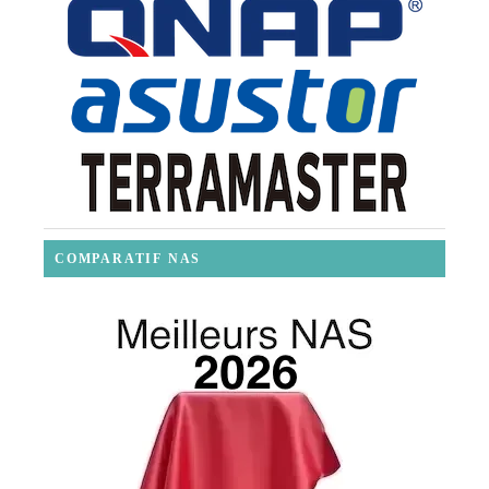
COMPARATIF NAS