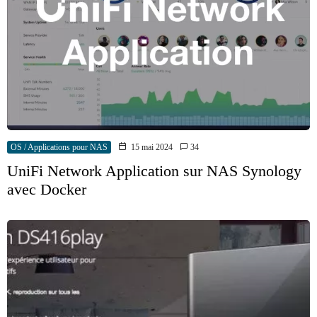
OS / Applications pour NAS
15 mai 2024
34
UniFi Network Application sur NAS Synology
avec Docker