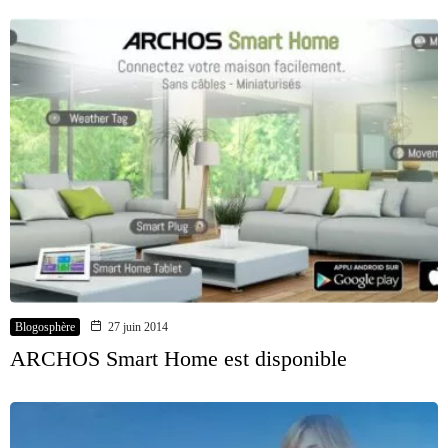
Blogosphère
27 juin 2014
ARCHOS Smart Home est disponible