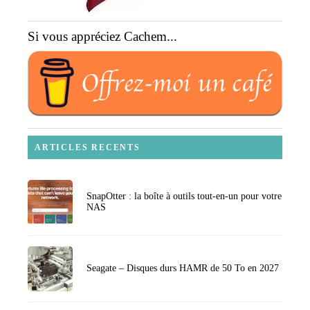
Si vous appréciez Cachem...
ARTICLES RECENTS
SnapOtter : la boîte à outils tout-en-un pour votre
NAS
Seagate – Disques durs HAMR de 50 To en 2027