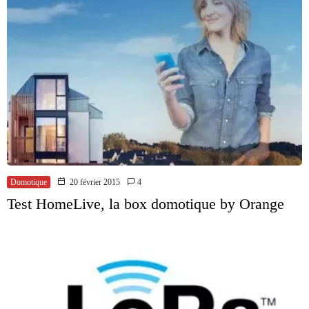
Domotique
20 février 2015
4
Test HomeLive, la box domotique by Orange