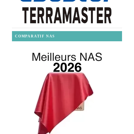
COMPARATIF NAS