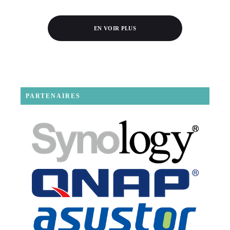
EN VOIR PLUS
PARTENAIRES