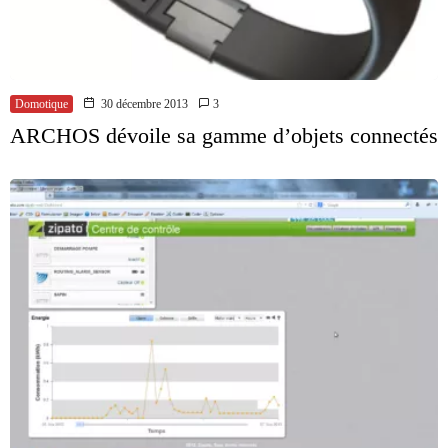
Domotique
30 décembre 2013
3
ARCHOS dévoile sa gamme d’objets connectés