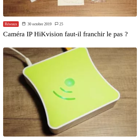
Réseaux
30 octobre 2019
25
Caméra IP HiKvision faut-il franchir le pas ?