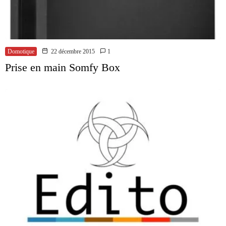
Domotique
22 décembre 2015
1
Prise en main Somfy Box