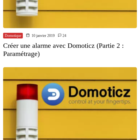
Domotique
10 janvier 2019
24
Créer une alarme avec Domoticz (Partie 2 :
Paramétrage)