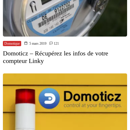
Domotique
5 mars 2019
121
Domoticz – Récupérez les infos de votre
compteur Linky