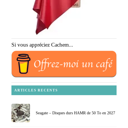
Si vous appréciez Cachem...
ARTICLES RECENTS
Seagate – Disques durs HAMR de 50 To en 2027