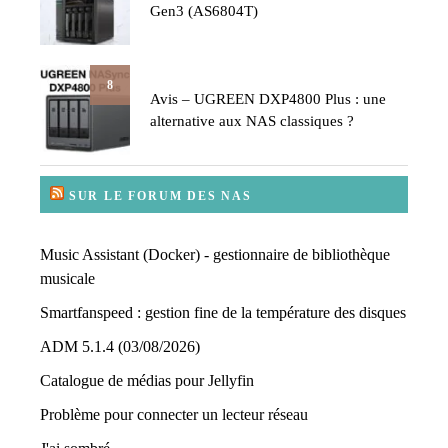
Gen3 (AS6804T)
8
Avis – UGREEN DXP4800 Plus : une
alternative aux NAS classiques ?
SUR LE FORUM DES NAS
Music Assistant (Docker) - gestionnaire de bibliothèque
musicale
Smartfanspeed : gestion fine de la température des disques
ADM 5.1.4 (03/08/2026)
Catalogue de médias pour Jellyfin
Problème pour connecter un lecteur réseau