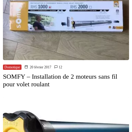
Domotique
20 février 2017
12
SOMFY – Installation de 2 moteurs sans fil
pour volet roulant