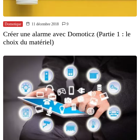
Domotique
11 décembre 2018
9
Créer une alarme avec Domoticz (Partie 1 : le
choix du matériel)