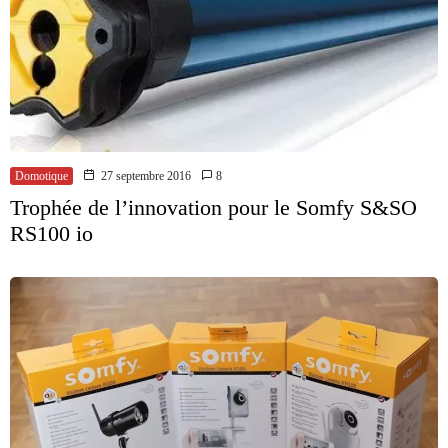
Domotique
27 septembre 2016
8
Trophée de l’innovation pour le Somfy S&SO
RS100 io