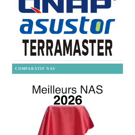
COMPARATIF NAS