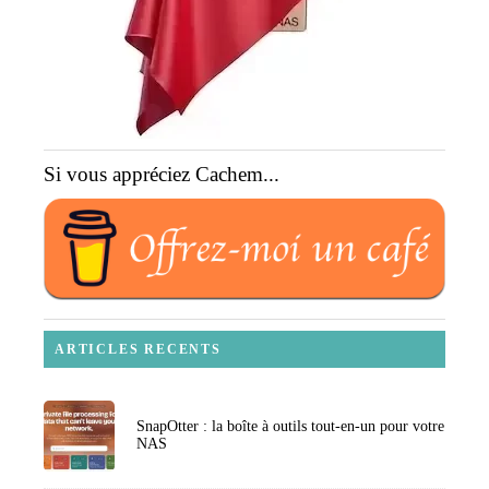
Si vous appréciez Cachem...
ARTICLES RECENTS
SnapOtter : la boîte à outils tout-en-un pour votre
NAS