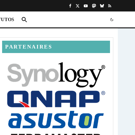
TUTOS
PARTENAIRES