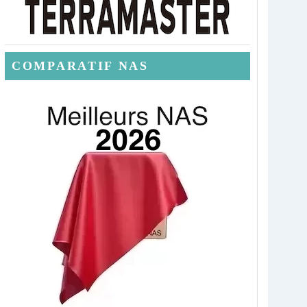
COMPARATIF NAS