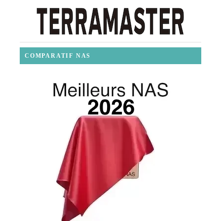
COMPARATIF NAS