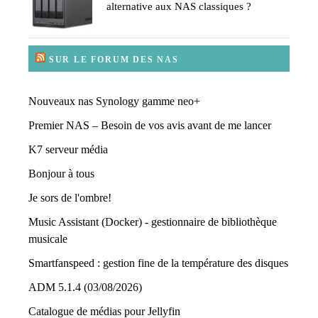
alternative aux NAS classiques ?
SUR LE FORUM DES NAS
Nouveaux nas Synology gamme neo+
Premier NAS – Besoin de vos avis avant de me lancer
K7 serveur média
Bonjour à tous
Je sors de l'ombre!
Music Assistant (Docker) - gestionnaire de bibliothèque
musicale
Smartfanspeed : gestion fine de la température des disques
ADM 5.1.4 (03/08/2026)
Catalogue de médias pour Jellyfin