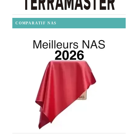
COMPARATIF NAS