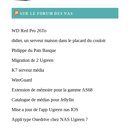
SUR LE FORUM DES NAS
WD Red Pro 26To
didier, un serveur maison dans le placard du couloir
Philippe du Pats Basque
Migration de 2 Ugreen
K7 serveur média
WireGuard
Extension de mémoire pour la gamme AS68
Catalogue de médias pour Jellyfin
Mise a jour de l'app Ugreen nas IOS
Appli type Onedrive chez NAS Ugreen ?