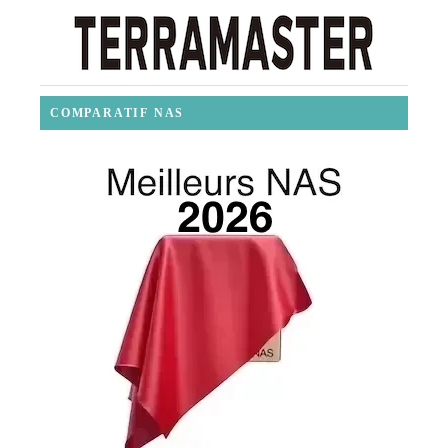
COMPARATIF NAS