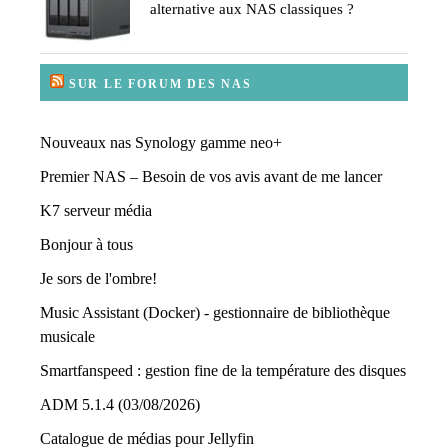
alternative aux NAS classiques ?
SUR LE FORUM DES NAS
Nouveaux nas Synology gamme neo+
Premier NAS – Besoin de vos avis avant de me lancer
K7 serveur média
Bonjour à tous
Je sors de l'ombre!
Music Assistant (Docker) - gestionnaire de bibliothèque
musicale
Smartfanspeed : gestion fine de la température des disques
ADM 5.1.4 (03/08/2026)
Catalogue de médias pour Jellyfin