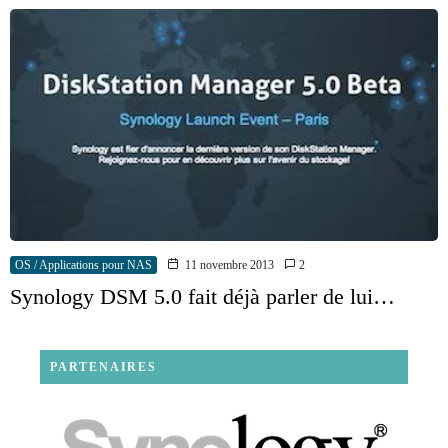
OS / Applications pour NAS
11 novembre 2013
2
Synology DSM 5.0 fait déjà parler de lui…
PARTENAIRES