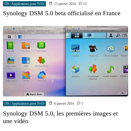
OS / Applications pour NAS
15 janvier 2014
13
Synology DSM 5.0 beta officialisé en France
OS / Applications pour NAS
6 janvier 2014
1
Synology DSM 5.0, les premières images et
une vidéo