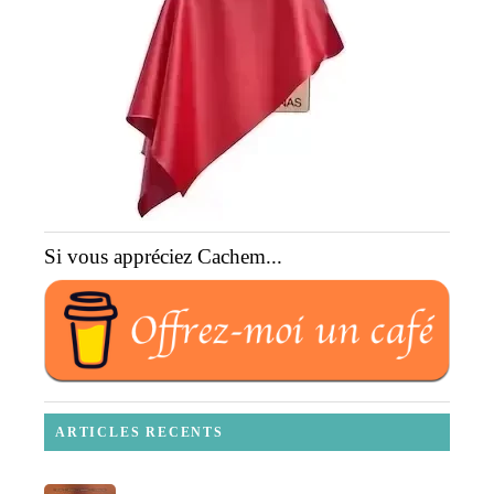
Si vous appréciez Cachem...
ARTICLES RECENTS