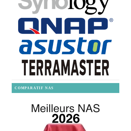
COMPARATIF NAS