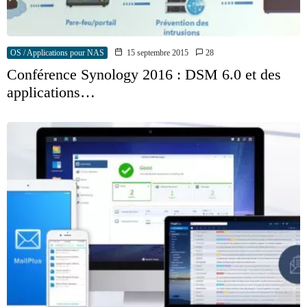
OS / Applications pour NAS
15 septembre 2015
28
Conférence Synology 2016 : DSM 6.0 et des
applications…