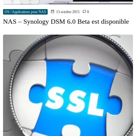
OS / Applications pour NAS
13 octobre 2015
8
NAS – Synology DSM 6.0 Beta est disponible