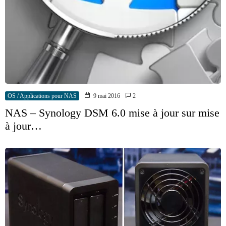
OS / Applications pour NAS
9 mai 2016
2
NAS – Synology DSM 6.0 mise à jour sur mise
à jour…