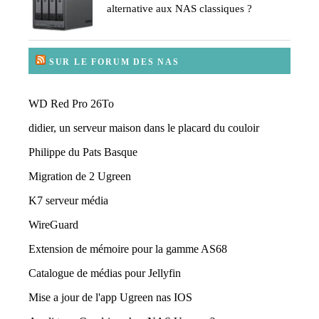
alternative aux NAS classiques ?
SUR LE FORUM DES NAS
WD Red Pro 26To
didier, un serveur maison dans le placard du couloir
Philippe du Pats Basque
Migration de 2 Ugreen
K7 serveur média
WireGuard
Extension de mémoire pour la gamme AS68
Catalogue de médias pour Jellyfin
Mise a jour de l'app Ugreen nas IOS