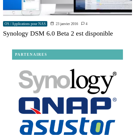
OS / Applications pour NAS
23 janvier 2016
4
Synology DSM 6.0 Beta 2 est disponible
PARTENAIRES