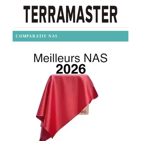
COMPARATIF NAS